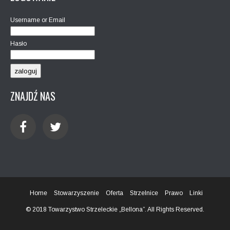
Username or Email
Hasło
ZNAJDŹ NAS
Home
Stowarzyszenie
Oferta
Strzelnice
Prawo
Linki
© 2018 Towarzystwo Strzeleckie „Bellona”. All Rights Reserved.