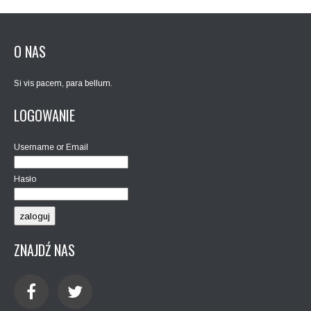
O NAS
Si vis pacem, para bellum.
LOGOWANIE
Username or Email
Hasło
ZNAJDŹ NAS